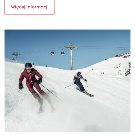
Więcej informacji