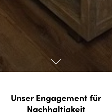
Unser Engagement für
Nachhaltigkeit