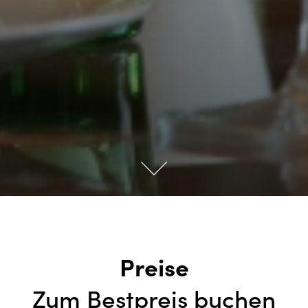
Preise
Zum Bestpreis buchen